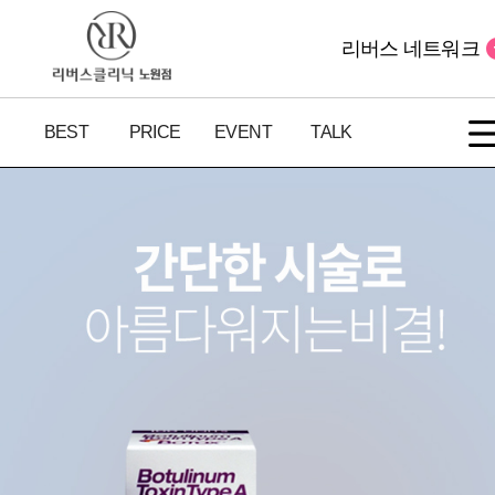
리버스 네트워크
BEST
PRICE
EVENT
TALK