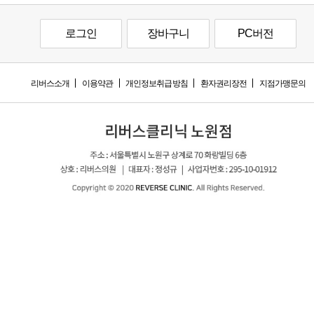
로그인
장바구니
PC버전
리버스소개
이용약관
개인정보취급방침
환자권리장전
지점가맹문의