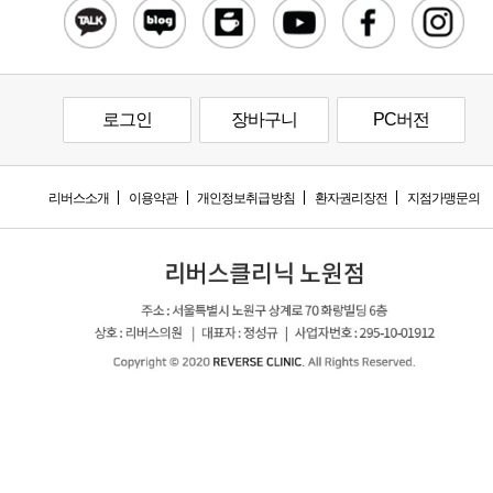
로그인
장바구니
PC버전
리버스소개
이용약관
개인정보취급방침
환자권리장전
지점가맹문의