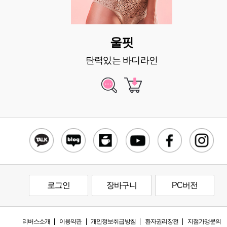
울핏
탄력있는 바디라인
로그인
장바구니
PC버전
리버스소개
이용약관
개인정보취급방침
환자권리장전
지점가맹문의