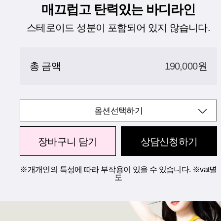
매끄럽고 탄력있는 바디라인
스테로이드 성분이 포함되어 있지 않습니다.
총 금액
190,000
원
옵션선택하기
장바구니 담기
상담신청하기
※개개인의 특성에 따라 부작용이 있을 수 있습니다. ※vat별
도