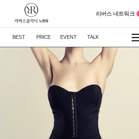
리버스 네트워크
BEST
PRICE
EVENT
TALK