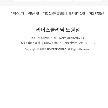
리버스소개
이용약관
개인정보취급방침
환자권리장전
지점가맹문의