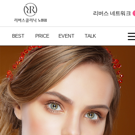
리버스 네트워크
BEST
PRICE
EVENT
TALK